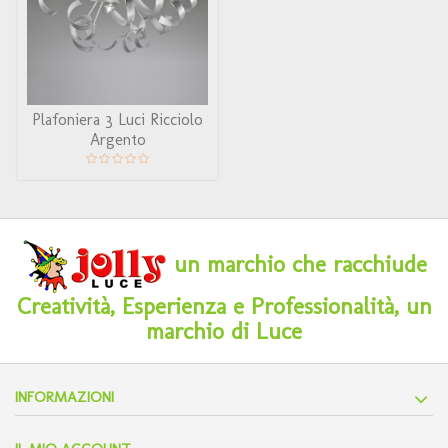
Plafoniera 3 Luci Ricciolo
Argento
un marchio che racchiude
Creatività, Esperienza e Professionalità, un
marchio di Luce
INFORMAZIONI