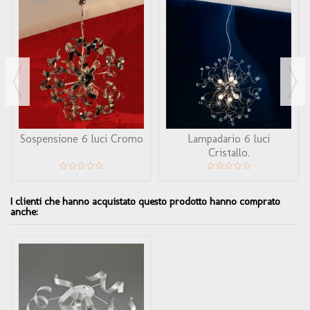
Sospensione 6 luci Cromo
Lampadario 6 luci
Cristallo.
I clienti che hanno acquistato questo prodotto hanno comprato
anche: