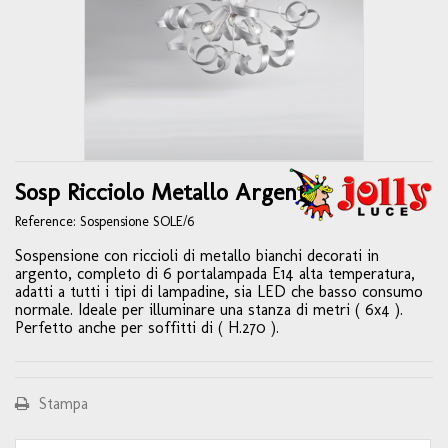
Sosp Ricciolo Metallo Argento
Reference:
Sospensione SOLE/6
Sospensione con riccioli di metallo bianchi decorati in
argento, completo di 6 portalampada E14 alta temperatura,
adatti a tutti i tipi di lampadine, sia LED che basso consumo
normale. Ideale per illuminare una stanza di metri ( 6x4 ).
Perfetto anche per soffitti di ( H.270 ).
Stampa