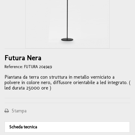
Futura Nera
Reference:
FUTURA 204949
Piantana da terra con struttura in metallo verniciato a
polvere in colore nero, diffusore orientabile a led integrato. (
led durata 25000 ore )
Stampa
Scheda tecnica