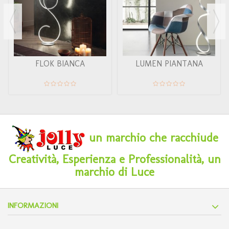
FLOK BIANCA
LUMEN PIANTANA
un marchio che racchiude
Creatività, Esperienza e Professionalità, un
marchio di Luce
INFORMAZIONI