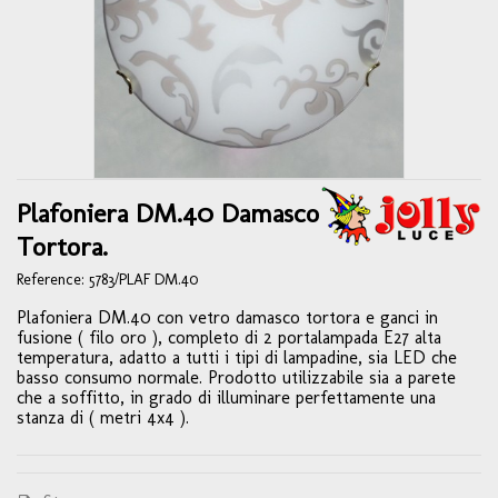
Plafoniera DM.40 Damasco
Tortora.
Reference:
5783/PLAF DM.40
Plafoniera DM.40 con vetro damasco tortora e ganci in
fusione ( filo oro ), completo di 2 portalampada E27 alta
temperatura, adatto a tutti i tipi di lampadine, sia LED che
basso consumo normale. Prodotto utilizzabile sia a parete
che a soffitto, in grado di illuminare perfettamente una
stanza di ( metri 4x4 ).