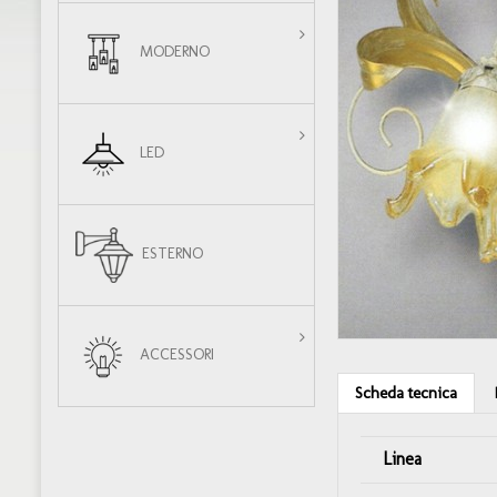
MODERNO
LED
ESTERNO
ACCESSORI
Scheda tecnica
Linea