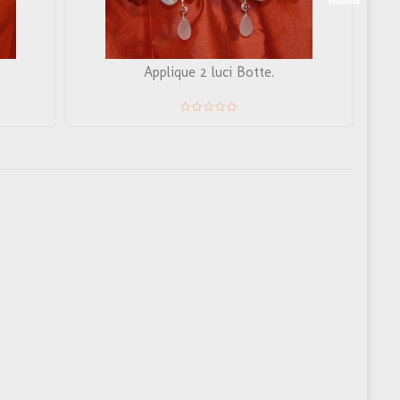
Applique 2 luci Botte.