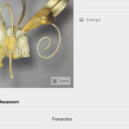
Stampa
Expand
Recensioni
Fiorentino