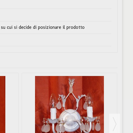
su cui si decide di posizionare il prodotto