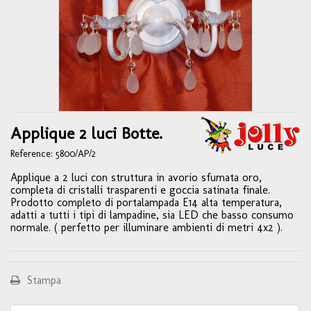
Applique 2 luci Botte.
Reference:
5800/AP/2
Applique a 2 luci con struttura in avorio sfumata oro,
completa di cristalli trasparenti e goccia satinata finale.
Prodotto completo di portalampada E14 alta temperatura,
adatti a tutti i tipi di lampadine, sia LED che basso consumo
normale. ( perfetto per illuminare ambienti di metri 4x2 ).
Stampa