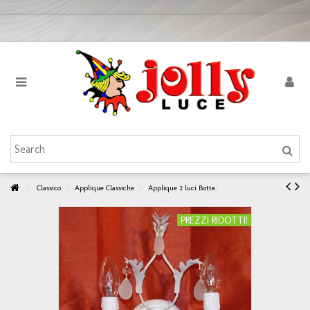
Classico
Applique Classiche
Applique 2 luci Botte.
PREZZI RIDOTTI!