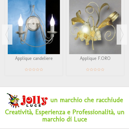
Applique candeliere
Applique F.ORO
un marchio che racchiude
Creatività, Esperienza e Professionalità, un
marchio di Luce