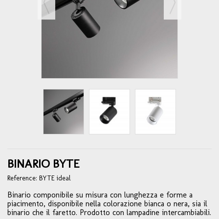
BINARIO BYTE
Reference:
BYTE ideal
Binario componibile su misura con lunghezza e forme a
piacimento, disponibile nella colorazione bianca o nera, sia il
binario che il faretto. Prodotto con lampadine intercambiabili.