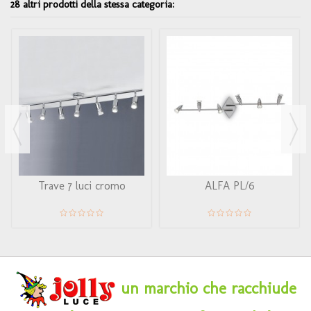
28 altri prodotti della stessa categoria:
Trave 7 luci cromo
ALFA PL/6
un marchio che racchiude