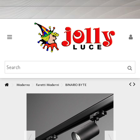
Moderno
Faretti Moderni
BINARIO BYTE