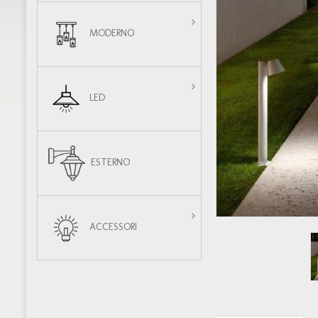
MODERNO
LED
ESTERNO
ACCESSORI