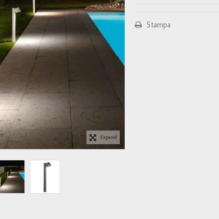
Stampa
Expand