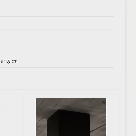
a 11,5 cm