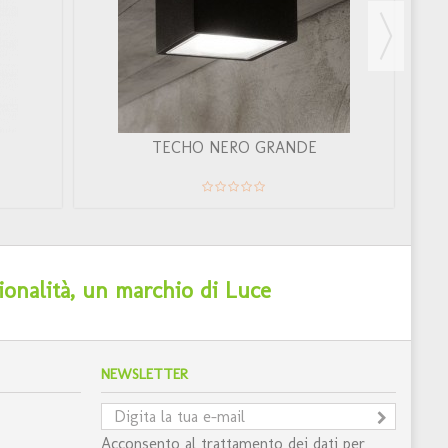
TECHO NERO GRANDE
ionalità, un marchio di Luce
NEWSLETTER
Acconsento al trattamento dei dati per