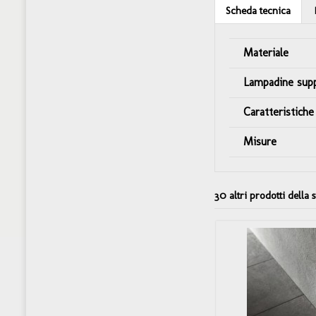
Scheda tecnica
Materiale
Lampadine sup
Caratteristiche
Misure
30 altri prodotti della 