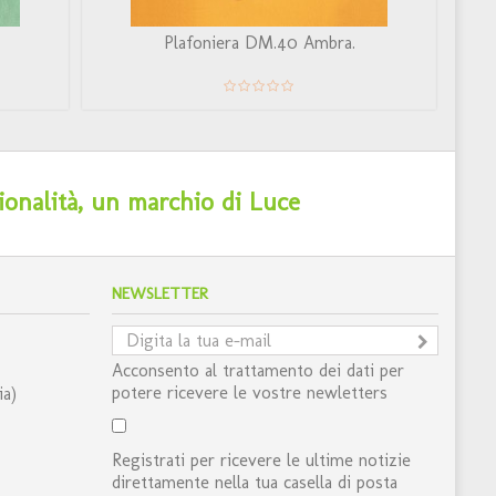
Plafoniera DM.40 Ambra.
ionalità, un marchio di Luce
NEWSLETTER
Acconsento al trattamento dei dati per
potere ricevere le vostre newletters
ia)
Registrati per ricevere le ultime notizie
direttamente nella tua casella di posta