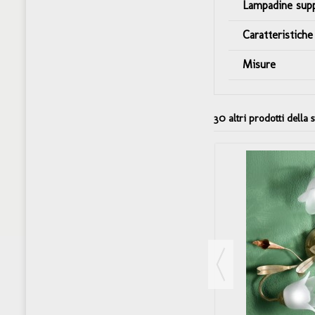
Lampadine sup
Caratteristiche
Misure
30 altri prodotti della 