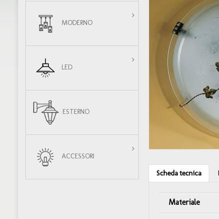
MODERNO
LED
ESTERNO
ACCESSORI
Scheda tecnica
Materiale