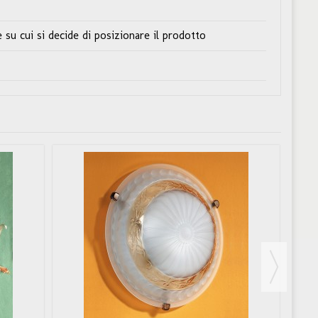
 su cui si decide di posizionare il prodotto