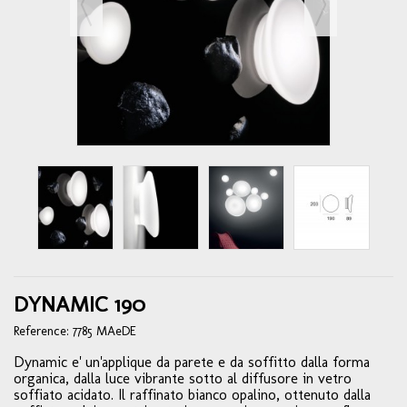
DYNAMIC 190
Reference:
7785 MAeDE
Dynamic e' un'applique da parete e da soffitto dalla forma
organica, dalla luce vibrante sotto al diffusore in vetro
soffiato acidato. Il raffinato bianco opalino, ottenuto dalla