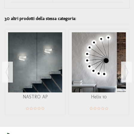
30 altri prodotti della stessa categoria:
NASTRO AP
Helix 10