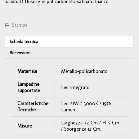
lucido. Diffusore in policarbonato satinato bianco.
Stampa
Scheda tecnica
Recensioni
Materiale
Metallo-policarbonato
Lampadine
Led integrato
supportate
Caratteristiche
Led 21W / 3000K / 1976
Tecniche
Lumen
Larghezza 32 Cm / H. 5 Cm
Misure
/ Sporgenza 12 Cm.