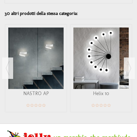
30 altri prodotti della stessa categoria:
NASTRO AP
Helix 10