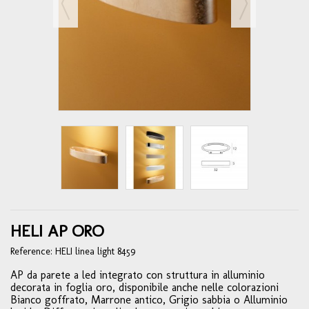
HELI AP ORO
Reference:
HELI linea light 8459
AP da parete a led integrato con struttura in alluminio
decorata in foglia oro, disponibile anche nelle colorazioni
Bianco goffrato, Marrone antico, Grigio sabbia o Alluminio