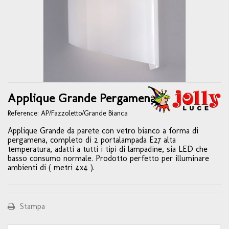
Applique Grande Pergamena
Reference:
AP/Fazzoletto/Grande Bianca
Applique Grande da parete con vetro bianco a forma di
pergamena, completo di 2 portalampada E27 alta
temperatura, adatti a tutti i tipi di lampadine, sia LED che
basso consumo normale. Prodotto perfetto per illuminare
ambienti di ( metri 4x4 ).
Stampa