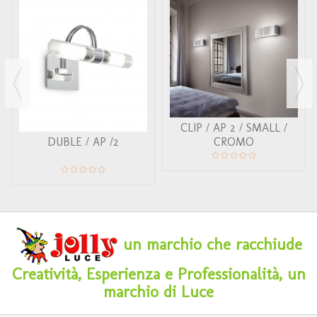
CLIP / AP 2 / SMALL /
CROMO
DUBLE / AP /2
un marchio che racchiude
Creatività, Esperienza e Professionalità, un
marchio di Luce