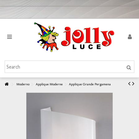
Moderno
Applique Moderne
Applique Grande Pergamena