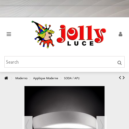
Moderno
Applique Moderne
SODA / AP2