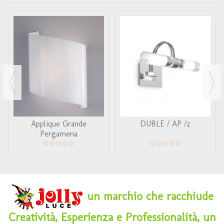
Applique Grande
DUBLE / AP /2
Pergamena
un marchio che racchiude
Creatività, Esperienza e Professionalità, un