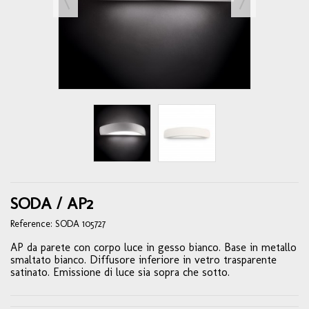
SODA / AP2
Reference:
SODA 105727
AP da parete con corpo luce in gesso bianco. Base in metallo
smaltato bianco. Diffusore inferiore in vetro trasparente
satinato. Emissione di luce sia sopra che sotto.