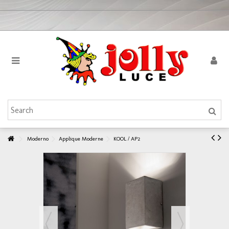
Moderno
Applique Moderne
KOOL / AP2