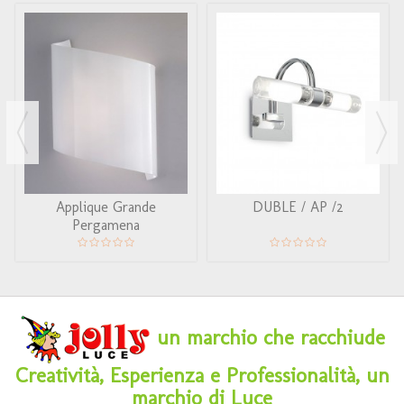
Applique Grande
DUBLE / AP /2
Pergamena
un marchio che racchiude
Creatività, Esperienza e Professionalità, un
marchio di Luce