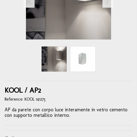
KOOL / AP2
Reference:
KOOL 141275
AP da parete con corpo luce interamente in vetro cemento
con supporto metallico interno.