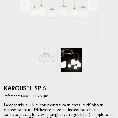
KAROUSEL SP 6
Reference:
KAROUSEL 206387
Lampadario a 6 luci con montatura in metallo rifinito in
ottone satinato. Diffusore in vetro incamiciato bianco,
soffiato e acidato. Cavi a lunghezza regolabile. ( completo di