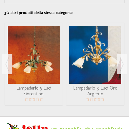
30 altri prodotti della stessa categoria:
Lampadario 5 Luci
Lampadario 3 Luci Oro
Fiorentino.
Argento