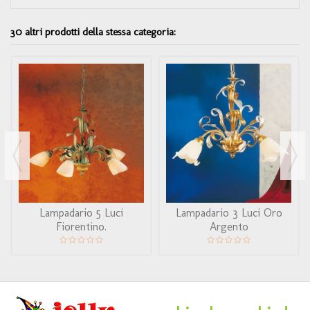
30 altri prodotti della stessa categoria:
Lampadario 5 Luci
Lampadario 3 Luci Oro
Fiorentino.
Argento