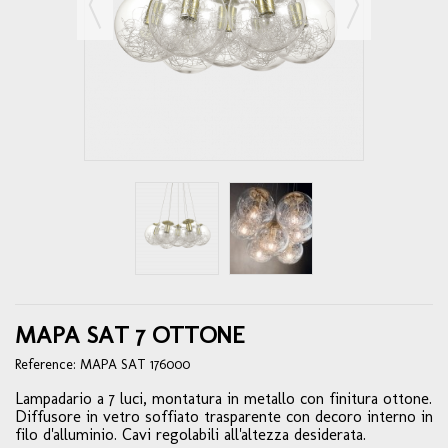
MAPA SAT 7 OTTONE
Reference:
MAPA SAT 176000
Lampadario a 7 luci, montatura in metallo con finitura ottone.
Diffusore in vetro soffiato trasparente con decoro interno in
filo d'alluminio. Cavi regolabili all'altezza desiderata.