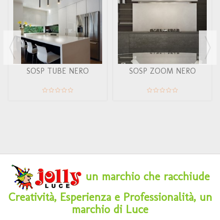
SOSP TUBE NERO
SOSP ZOOM NERO
un marchio che racchiude
Creatività, Esperienza e Professionalità, un
marchio di Luce