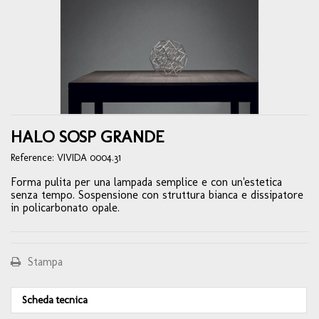
HALO SOSP GRANDE
Reference:
VIVIDA 0004.31
Forma pulita per una lampada semplice e con un'estetica
senza tempo. Sospensione con struttura bianca e dissipatore
in policarbonato opale.
Stampa
Scheda tecnica