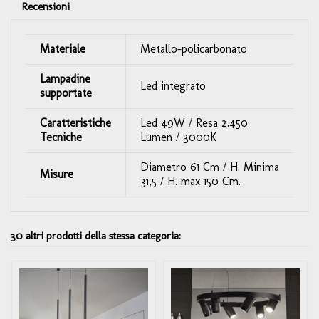
Recensioni
Materiale
Metallo-policarbonato
Lampadine
Led integrato
supportate
Caratteristiche
Led 49W / Resa 2.450
Tecniche
Lumen / 3000K
Diametro 61 Cm / H. Minima
Misure
31,5 / H. max 150 Cm.
30 altri prodotti della stessa categoria: