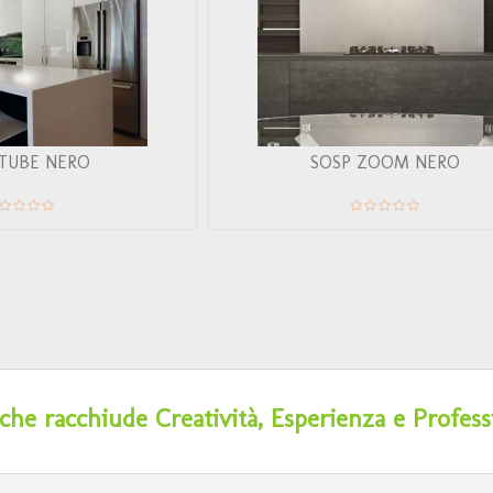
TUBE NERO
SOSP ZOOM NERO
he racchiude Creatività, Esperienza e Profess