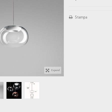
Stampa
Expand