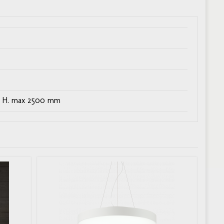
/ H. max 2500 mm