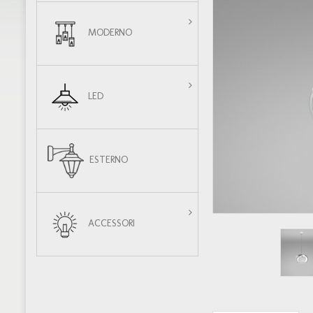
MODERNO
LED
ESTERNO
ACCESSORI