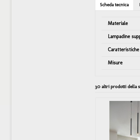
Scheda tecnica
Materiale
Lampadine sup
Caratteristiche
Misure
30 altri prodotti della 