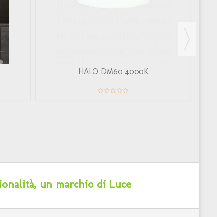
HALO DM60 4000K
ionalità, un marchio di Luce