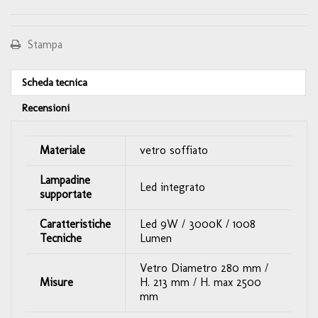
Stampa
Scheda tecnica
Recensioni
Materiale
vetro soffiato
Lampadine
Led integrato
supportate
Caratteristiche
Led 9W / 3000K / 1008
Tecniche
Lumen
Vetro Diametro 280 mm /
Misure
H. 213 mm / H. max 2500
mm