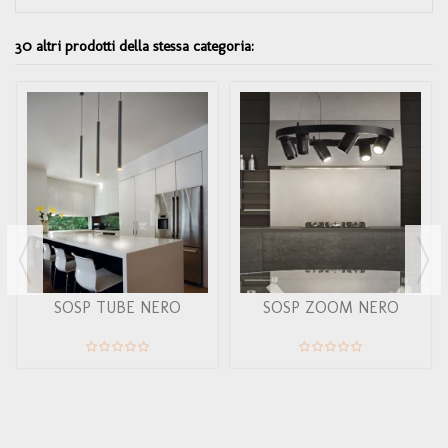
30 altri prodotti della stessa categoria:
SOSP TUBE NERO
SOSP ZOOM NERO