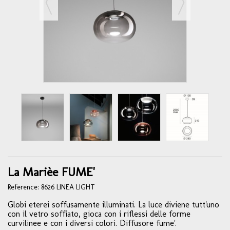
La Marièe FUME'
Reference:
8626 LINEA LIGHT
Globi eterei soffusamente illuminati. La luce diviene tutt'uno
con il vetro soffiato, gioca con i riflessi delle forme
curvilinee e con i diversi colori. Diffusore fume'.