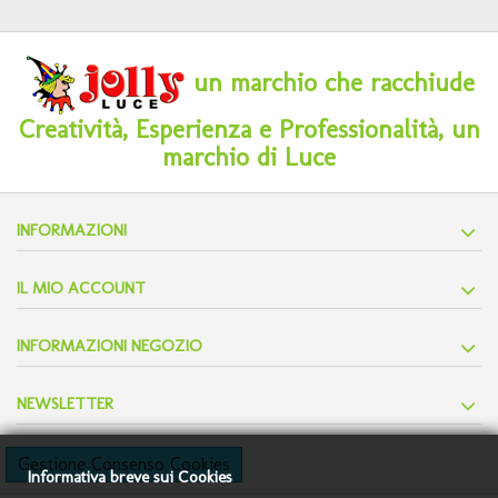
un marchio che racchiude
Creatività, Esperienza e Professionalità, un
marchio di Luce
INFORMAZIONI
IL MIO ACCOUNT
INFORMAZIONI NEGOZIO
NEWSLETTER
Gestione Consenso Cookies
Informativa breve sui Cookies