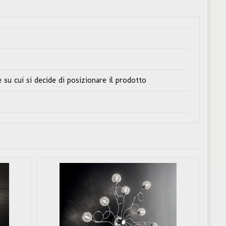
 su cui si decide di posizionare il prodotto