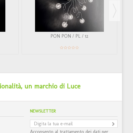
PON PON / PL / 12
ionalità, un marchio di Luce
NEWSLETTER
Acconsento al trattamento dei dati per