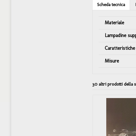
Scheda tecnica
Materiale
Lampadine sup
Caratteristiche
Misure
30 altri prodotti della 