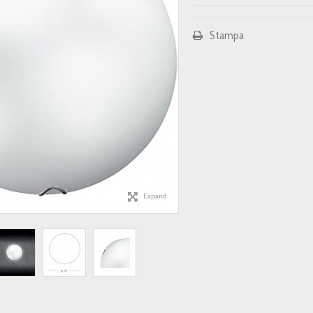
Stampa
Expand