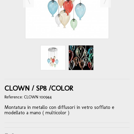
CLOWN / SP8 /COLOR
Reference:
CLOWN 100944
Montatura in metallo con diffusori in vetro soffiato e
modellato a mano ( multicolor )