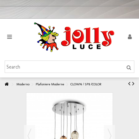
Moderno
Plafoniere Moderne
CLOWN / SP8 /COLOR