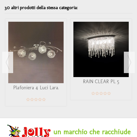
30 altri prodotti della stessa categoria:
RAIN CLEAR PL 5
Plafoniera 4 Luci Lara.
un marchio che racchiude