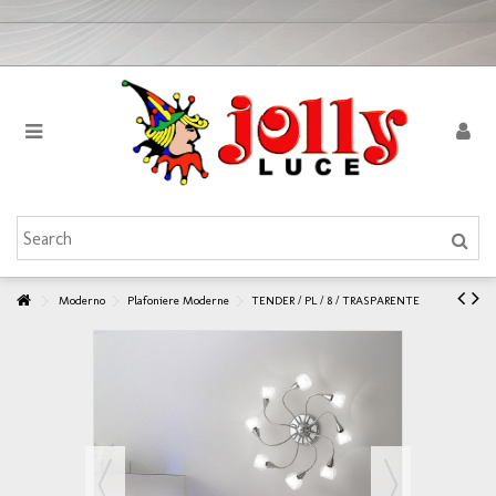
Moderno
Plafoniere Moderne
TENDER / PL / 8 / TRASPARENTE