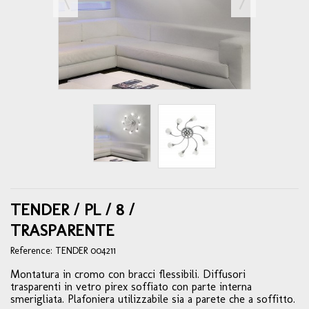
TENDER / PL / 8 /
TRASPARENTE
Reference:
TENDER 004211
Montatura in cromo con bracci flessibili. Diffusori
trasparenti in vetro pirex soffiato con parte interna
smerigliata. Plafoniera utilizzabile sia a parete che a soffitto.